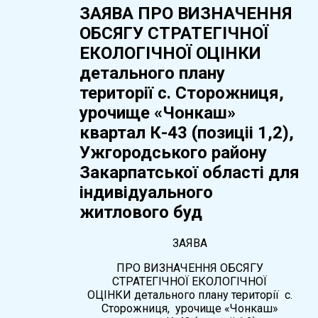
ЗАЯВА ПРО ВИЗНАЧЕННЯ
ОБСЯГУ СТРАТЕГІЧНОЇ
ЕКОЛОГІЧНОЇ ОЦІНКИ
детального плану
території с. Сторожниця,
урочище «Чонкаш»
квартал К-43 (позиціі 1,2),
Ужгородського району
Закарпатської області для
індивідуального
житлового буд
ЗАЯВА
ПРО ВИЗНАЧЕННЯ ОБСЯГУ
СТРАТЕГІЧНОЇ ЕКОЛОГІЧНОЇ
ОЦІНКИ детального плану території с.
Сторожниця, урочище «Чонкаш»