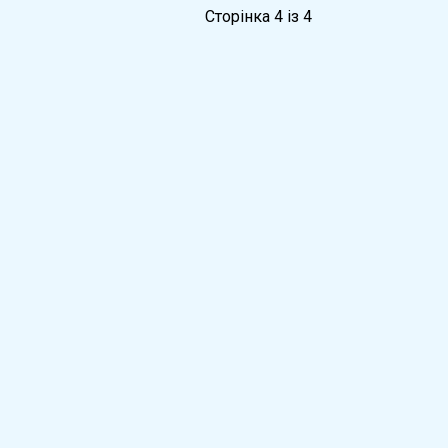
Сторінка 4 із 4