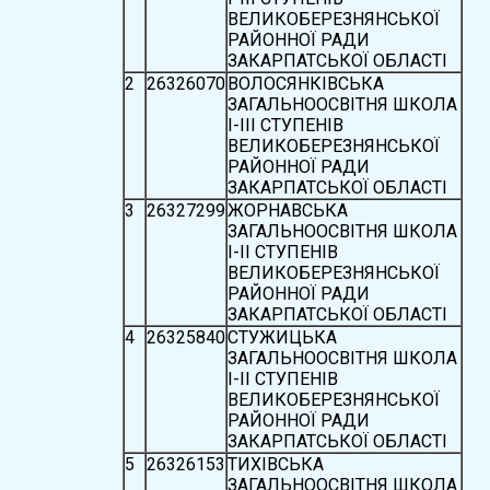
ВЕЛИКОБЕРЕЗНЯНСЬКОЇ
РАЙОННОЇ РАДИ
ЗАКАРПАТСЬКОЇ ОБЛАСТІ
2
26326070
ВОЛОСЯНКІВСЬКА
ЗАГАЛЬНООСВІТНЯ ШКОЛА
І-ІІІ СТУПЕНІВ
ВЕЛИКОБЕРЕЗНЯНСЬКОЇ
РАЙОННОЇ РАДИ
ЗАКАРПАТСЬКОЇ ОБЛАСТІ
3
26327299
ЖОРНАВСЬКА
ЗАГАЛЬНООСВІТНЯ ШКОЛА
І-ІІ СТУПЕНІВ
ВЕЛИКОБЕРЕЗНЯНСЬКОЇ
РАЙОННОЇ РАДИ
ЗАКАРПАТСЬКОЇ ОБЛАСТІ
4
26325840
СТУЖИЦЬКА
ЗАГАЛЬНООСВІТНЯ ШКОЛА
І-ІІ СТУПЕНІВ
ВЕЛИКОБЕРЕЗНЯНСЬКОЇ
РАЙОННОЇ РАДИ
ЗАКАРПАТСЬКОЇ ОБЛАСТІ
5
26326153
ТИХІВСЬКА
ЗАГАЛЬНООСВІТНЯ ШКОЛА