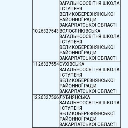
ЗАГАЛЬНООСВІТНЯ ШКОЛА
І СТУПЕНЯ
ВЕЛИКОБЕРЕЗНЯНСЬКОЇ
РАЙОННОЇ РАДИ
ЗАКАРПАТСЬКОЇ ОБЛАСТІ
10
26327543
ВОЛОСЯНКІВСЬКА
ЗАГАЛЬНООСВІТНЯ ШКОЛА
І СТУПЕНЯ
ВЕЛИКОБЕРЕЗНЯНСЬКОЇ
РАЙОННОЇ РАДИ
ЗАКАРПАТСЬКОЇ ОБЛАСТІ
11
26327554
СУХІВСЬКА
ЗАГАЛЬНООСВІТНЯ ШКОЛА
І СТУПЕНЯ
ВЕЛИКОБЕРЕЗНЯНСЬКОЇ
РАЙОННОЇ РАДИ
ЗАКАРПАТСЬКОЇ ОБЛАСТІ
12
26327566
ЛУБНЯНСЬКА
ЗАГАЛЬНООСВІТНЯ ШКОЛА
І СТУПЕНЯ
ВЕЛИКОБЕРЕЗНЯНСЬКОЇ
РАЙОННОЇ РАДИ
ЗАКАРПАТСЬКОЇ ОБЛАСТІ