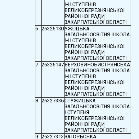
І-ІІ СТУПЕНІВ
ВЕЛИКОБЕРЕЗНЯНСЬКОЇ
РАЙОННОЇ РАДИ
ЗАКАРПАТСЬКОЇ ОБЛАСТІ
6
26326130
УЖОЦЬКА
ЗАГАЛЬНООСВІТНЯ ШКОЛА
І-ІІ СТУПЕНІВ
ВЕЛИКОБЕРЕЗНЯНСЬКОЇ
РАЙОННОЇ РАДИ
ЗАКАРПАТСЬКОЇ ОБЛАСТІ
7
26326147
ВЕРХОВИНОБИСТРЯНСЬКА
ЗАГАЛЬНООСВІТНЯ ШКОЛА
І-ІІ СТУПЕНІВ
ВЕЛИКОБЕРЕЗНЯНСЬКОЇ
РАЙОННОЇ РАДИ
ЗАКАРПАТСЬКОЇ ОБЛАСТІ
8
26327336
СТУЖИЦЬКА
ЗАГАЛЬНООСВІТНЯ ШКОЛА
І СТУПЕНЯ
ВЕЛИКОБЕРЕЗНЯНСЬКОЇ
РАЙОННОЇ РАДИ
ЗАКАРПАТСЬКОЇ ОБЛАСТІ
9
26327313
ЗАГОРБСЬКА