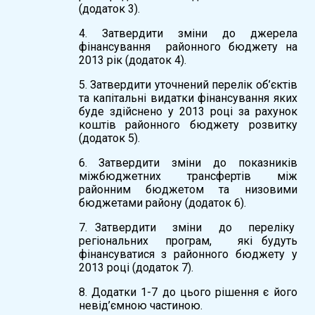
(додаток 3).
4. Затвердити зміни до джерела
фінансування районного бюджету на
2013 рік (додаток 4).
5. Затвердити уточнений перелік об’єктів
та капітальні видатки фінансування яких
буде здійснено у 2013 році за рахунок
коштів районного бюджету розвитку
(додаток 5).
6. Затвердити зміни до показників
міжбюджетних трансфертів між
районним бюджетом та низовими
бюджетами району (додаток 6).
7. Затвердити зміни до переліку
регіональних програм, які будуть
фінансуватися з районного бюджету у
2013 році (додаток 7).
8. Додатки 1-7 до цього рішення є його
невід’ємною частиною.