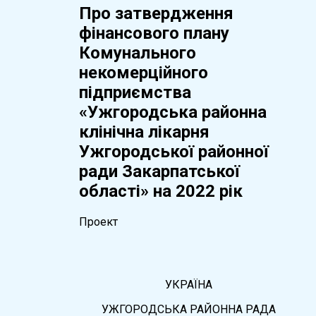
Про затвердження
фінансового плану
Комунального
некомерційного
підприємства
«Ужгородська районна
клінічна лікарня
Ужгородської районної
ради Закарпатської
області» на 2022 рік
Проект
УКРАЇНА
УЖГОРОДСЬКА РАЙОННА РАДА