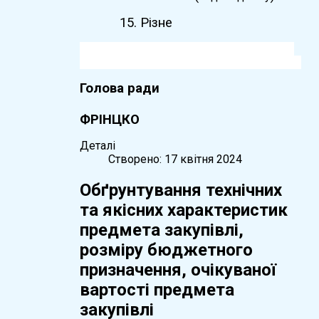
15. Різне
Голова ради
Юрі
ФРІНЦКО
Деталі
Створено: 17 квітня 2024
Обґрунтування технічних
та якісних характеристик
предмета закупівлі,
розміру бюджетного
призначення, очікуваної
вартості предмета
закупівлі