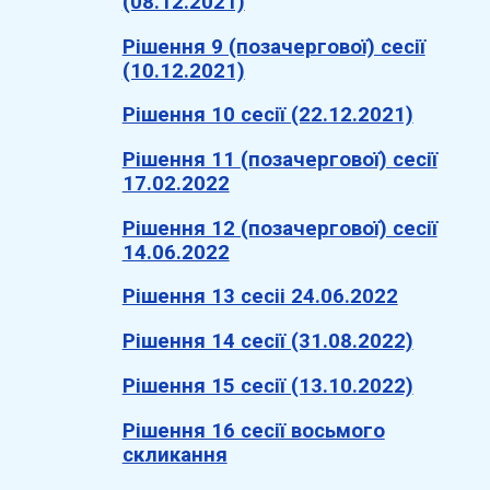
(08.12.2021)
Рішення 9 (позачергової) сесії
(10.12.2021)
Рішення 10 сесії (22.12.2021)
Рішення 11 (позачергової) сесії
17.02.2022
Рішення 12 (позачергової) сесії
14.06.2022
Рішення 13 сесіі 24.06.2022
Рішення 14 сесії (31.08.2022)
Рішення 15 сесії (13.10.2022)
Рішення 16 сесії восьмого
скликання