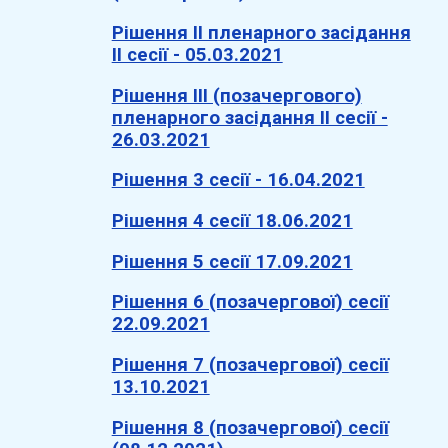
Рішення ІІ пленарного засідання
ІІ сесії - 05.03.2021
Рішення ІІІ (позачергового)
пленарного засідання ІІ сесії -
26.03.2021
Рішення 3 сесії - 16.04.2021
Рішення 4 сесії 18.06.2021
Рішення 5 сесії 17.09.2021
Рішення 6 (позачергової) сесії
22.09.2021
Рішення 7 (позачергової) сесії
13.10.2021
Рішення 8 (позачергової) сесії