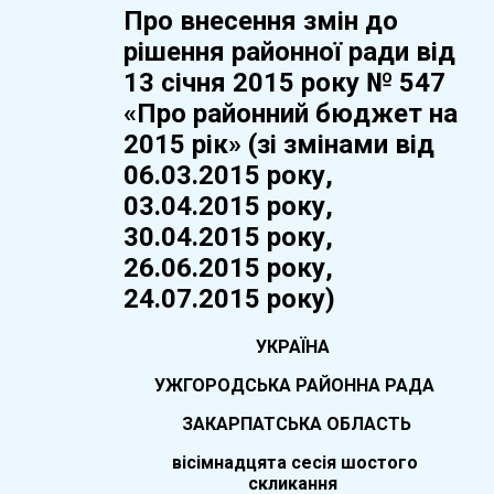
Про внесення змін до
рішення районної ради від
13 січня 2015 року № 547
«Про районний бюджет на
2015 рік» (зі змінами від
06.03.2015 року,
03.04.2015 року,
30.04.2015 року,
26.06.2015 року,
24.07.2015 року)
УКРАЇНА
УЖГОРОДСЬКА РАЙОННА РАДА
ЗАКАРПАТСЬКА ОБЛАСТЬ
вісімнадцята
сесія шостого
скликання